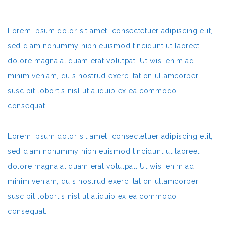
Lorem ipsum dolor sit amet, consectetuer adipiscing elit,
sed diam nonummy nibh euismod tincidunt ut laoreet
dolore magna aliquam erat volutpat. Ut wisi enim ad
minim veniam, quis nostrud exerci tation ullamcorper
suscipit lobortis nisl ut aliquip ex ea commodo
consequat.
Lorem ipsum dolor sit amet, consectetuer adipiscing elit,
sed diam nonummy nibh euismod tincidunt ut laoreet
dolore magna aliquam erat volutpat. Ut wisi enim ad
minim veniam, quis nostrud exerci tation ullamcorper
suscipit lobortis nisl ut aliquip ex ea commodo
consequat.