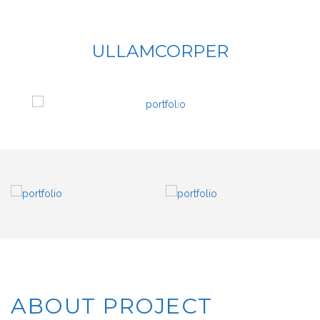
ULLAMCORPER
ABOUT PROJECT