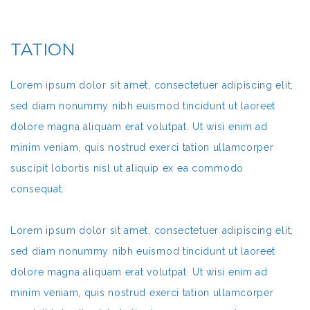
TATION
Lorem ipsum dolor sit amet, consectetuer adipiscing elit,
sed diam nonummy nibh euismod tincidunt ut laoreet
dolore magna aliquam erat volutpat. Ut wisi enim ad
minim veniam, quis nostrud exerci tation ullamcorper
suscipit lobortis nisl ut aliquip ex ea commodo
consequat.
Lorem ipsum dolor sit amet, consectetuer adipiscing elit,
sed diam nonummy nibh euismod tincidunt ut laoreet
dolore magna aliquam erat volutpat. Ut wisi enim ad
minim veniam, quis nostrud exerci tation ullamcorper