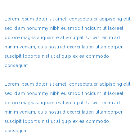
Lorem ipsum dolor sit amet, consectetuer adipiscing elit,
sed diam nonummy nibh euismod tincidunt ut laoreet
dolore magna aliquam erat volutpat. Ut wisi enim ad
minim veniam, quis nostrud exerci tation ullamcorper
suscipit lobortis nisl ut aliquip ex ea commodo
consequat.
Lorem ipsum dolor sit amet, consectetuer adipiscing elit,
sed diam nonummy nibh euismod tincidunt ut laoreet
dolore magna aliquam erat volutpat. Ut wisi enim ad
minim veniam, quis nostrud exerci tation ullamcorper
suscipit lobortis nisl ut aliquip ex ea commodo
consequat.