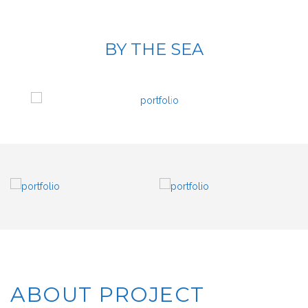
BY THE SEA
ABOUT PROJECT